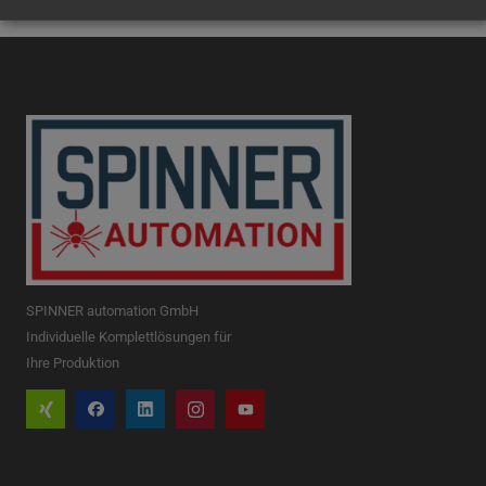
SPINNER automation GmbH
Individuelle Komplettlösungen für
Ihre Produktion