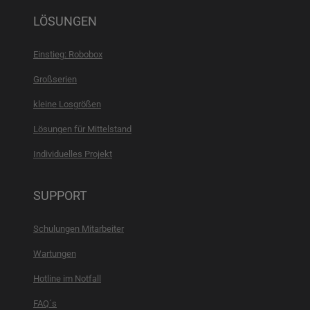
LÖSUNGEN
Einstieg: Robobox
Großserien
kleine Losgrößen
Lösungen für Mittelstand
Individuelles Projekt
SUPPORT
Schulungen Mitarbeiter
Wartungen
Hotline im Notfall
FAQ´s