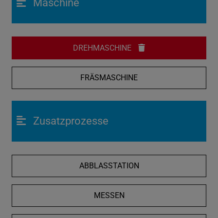
Maschine
DREHMASCHINE
FRÄSMASCHINE
Zusatzprozesse
ABBLASSTATION
MESSEN