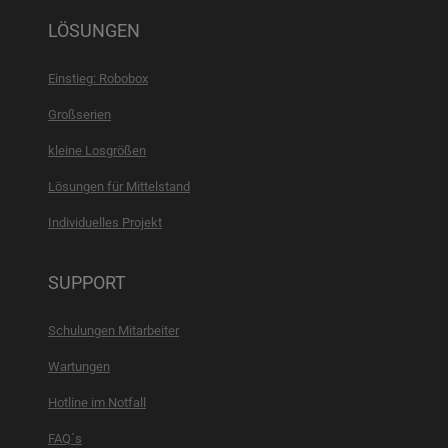
LÖSUNGEN
Einstieg: Robobox
Großserien
kleine Losgrößen
Lösungen für Mittelstand
Individuelles Projekt
SUPPORT
Schulungen Mitarbeiter
Wartungen
Hotline im Notfall
FAQ´s