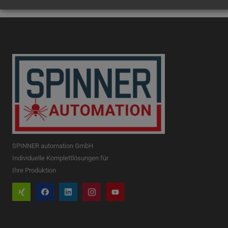
SPINNER automation GmbH
Individuelle Komplettlösungen für
Ihre Produktion