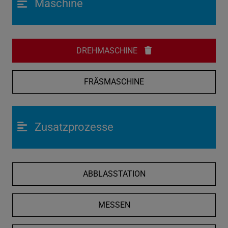
Maschine
DREHMASCHINE
FRÄSMASCHINE
Zusatzprozesse
ABBLASSTATION
MESSEN